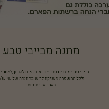
מתנה מבייבי טבע
בייבי טבע מוצרים טבעיים ואיכותיים להריון ,לאחר ל
ולכל המשפחה מעניקה לך שובר הנחה ש
באתר או בחנויות.