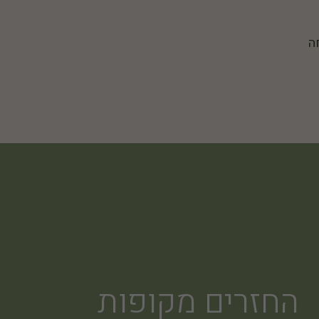
ה
החזרים מקופות