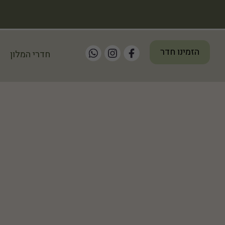
הזמינו חדר
חדרי המלון