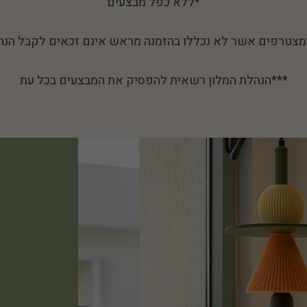
*ללא כפל מבצעים
מצטרפים אשר לא נכללו בהזמנה מראש אינם זכאים לקבל הנח
***הנהלת המלון רשאית להפסיק את המבצעים בכל עת