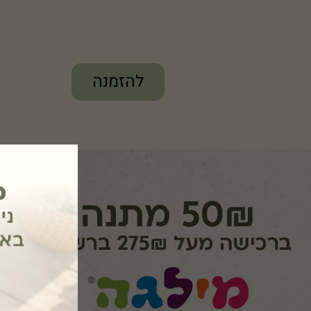
להזמנה