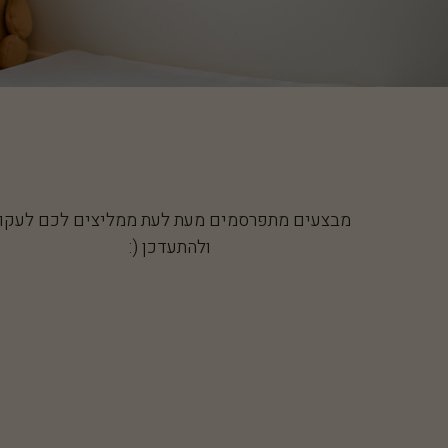
מבצעים מתפרסמים מעת לעת ממליצים לכם לעקו
ולהתעדכן (: