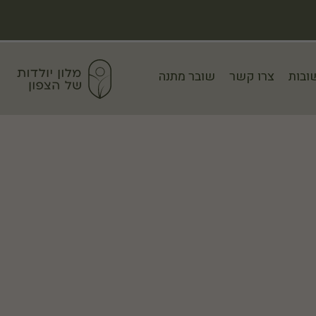
ובות
צרו קשר
שובר מתנה