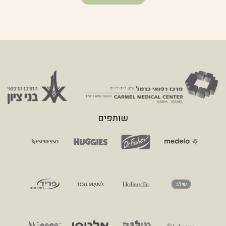
שותפים