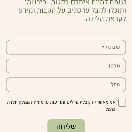
נשמח להיות איתכם בקשר, הירשמו
ותוכלו לקבל עדכונים על הטבות ומידע
לקראת הלידה.
אני מאשר/ת קבלת מיילים והודעות פרסומיות ממלון יולדת
כרמל
שליחה