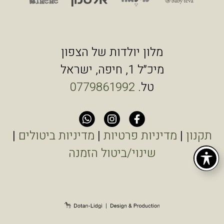
מלון יולדות של הצפון
מיכ״ל 1, חיפה, ישראל
טל.
0779861992
תקנון
|
מדיניות פרטיות
|
מדיניות ביטולים
|
שינוי/ביטול הזמנה